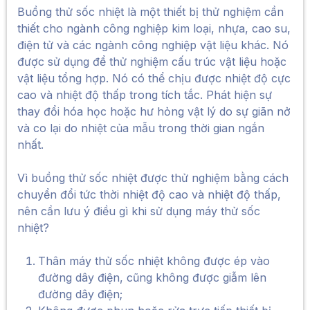
Buồng thử sốc nhiệt là một thiết bị thử nghiệm cần
thiết cho ngành công nghiệp kim loại, nhựa, cao su,
điện tử và các ngành công nghiệp vật liệu khác. Nó
được sử dụng để thử nghiệm cấu trúc vật liệu hoặc
vật liệu tổng hợp. Nó có thể chịu được nhiệt độ cực
cao và nhiệt độ thấp trong tích tắc. Phát hiện sự
thay đổi hóa học hoặc hư hỏng vật lý do sự giãn nở
và co lại do nhiệt của mẫu trong thời gian ngắn
nhất.
Vì buồng thử sốc nhiệt được thử nghiệm bằng cách
chuyển đổi tức thời nhiệt độ cao và nhiệt độ thấp,
nên cần lưu ý điều gì khi sử dụng máy thử sốc
nhiệt?
Thân máy thử sốc nhiệt không được ép vào
đường dây điện, cũng không được giẫm lên
đường dây điện;