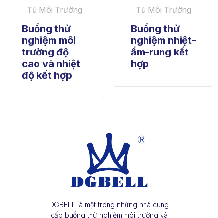
Tủ Môi Trường
Tủ Môi Trường
Buồng thử
Buồng thử
nghiệm môi
nghiệm nhiệt-
trường độ
ẩm-rung kết
cao và nhiệt
hợp
độ kết hợp
DGBELL là một trong những nhà cung
cấp buồng thử nghiệm môi trường và