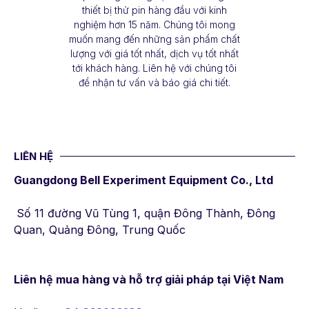
thiết bị thử pin hàng đầu với kinh
nghiệm hơn 15 năm. Chúng tôi mong
muốn mang đến những sản phẩm chất
lượng với giá tốt nhất, dịch vụ tốt nhất
tới khách hàng. Liên hệ với chúng tôi
để nhận tư vấn và báo giá chi tiết.
LIÊN HỆ
Guangdong Bell Experiment Equipment Co., Ltd
Số 11 đường Vũ Tùng 1, quận Đông Thành, Đông
Quan, Quảng Đông, Trung Quốc
Liên hệ mua hàng
và hỗ trợ giải pháp tại Việt Nam