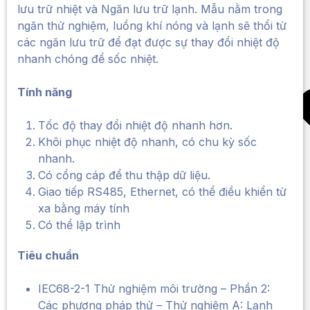
lưu trữ nhiệt và Ngăn lưu trữ lạnh. Mẫu nằm trong
ngăn thử nghiệm, luồng khí nóng và lạnh sẽ thổi từ
các ngăn lưu trữ để đạt được sự thay đổi nhiệt độ
nhanh chóng để sốc nhiệt.
Tính năng
Tốc độ thay đổi nhiệt độ nhanh hơn.
Khôi phục nhiệt độ nhanh, có chu kỳ sốc
nhanh.
Có cổng cáp để thu thập dữ liệu.
Giao tiếp RS485, Ethernet, có thể điều khiển từ
xa bằng máy tính
Có thể lập trình
Tiêu chuẩn
IEC68-2-1 Thử nghiệm môi trường – Phần 2:
Các phương pháp thử – Thử nghiệm A: Lạnh