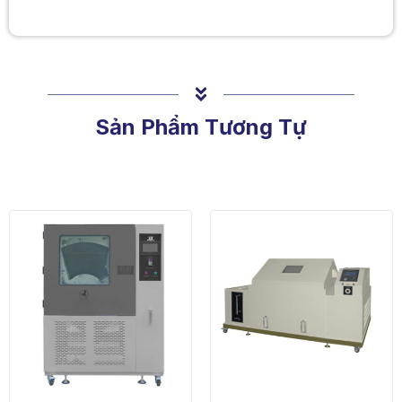
Sản Phẩm Tương Tự